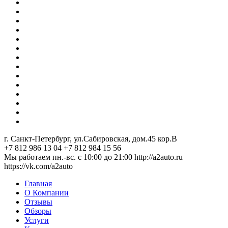
г. Санкт-Петербург, ул.Сабировская, дом.45 кор.В
+7 812 986 13 04
+7 812 984 15 56
Мы работаем пн.-вс. с 10:00 до 21:00
http://a2auto.ru
https://vk.com/a2auto
Главная
О Компании
Отзывы
Обзоры
Услуги