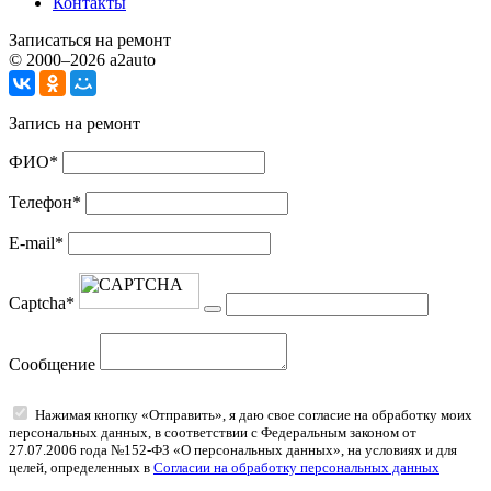
Контакты
Записаться на ремонт
© 2000–2026 a2auto
Запись на ремонт
ФИО*
Телефон*
E-mail*
Captcha*
Сообщение
Нажимая кнопку «Отправить», я даю свое согласие на обработку моих
персональных данных, в соответствии с Федеральным законом от
27.07.2006 года №152-ФЗ «О персональных данных», на условиях и для
целей, определенных в
Согласии на обработку персональных данных