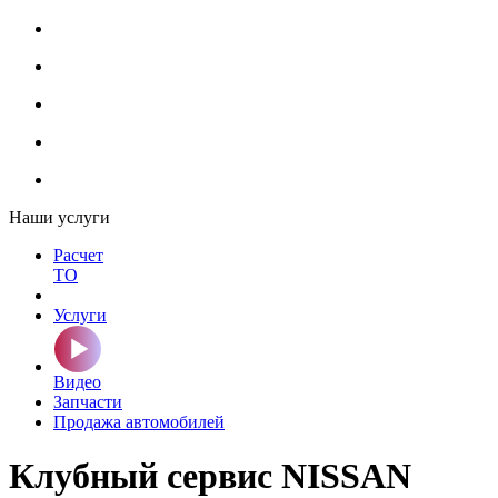
Наши услуги
Расчет
ТО
Услуги
Видео
Запчасти
Продажа автомобилей
Клубный сервис NISSAN