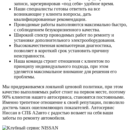
записи, зарезервировав «под себя» удобное время.
Наши специалисты готовы ответить на все
возникающие у клиента вопросы, дать
квалифицированные рекомендации.
Проводимые работы выполняются максимально быстро,
с соблюдением безукоризненного качества.
Широкий спектр проводимых работ по ремонту и
установке дополнительного электрооборудования.
Высококачественная компьютерная диагностика,
позволяет в короткий срок установить причину
неисправности.
Наша команда строит отношения с клиентом по
принципу индивидуального подхода, при этом
уделяется максимальное внимание для решения его
проблемы.
Мы придерживаемся лояльной ценовой политики, при этом
качество выполняемых работ стоит на первом месте, поэтому
90% клиентов нашего автосервиса, становятся постоянными.
Именно трепетное отношение к своей репутации, позволило
достичь таких ошеломляющих показателей. Автосервис
Ниссан в СПБ А2авто с радостью возьмет на себя ваши
заботы по ремонту автомобиля.