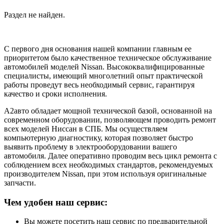
Раздел не найден.
С первого дня основания нашей компании главным ее
приоритетом было качественное техническое обслуживание
автомобилей моделей Nissan. Высококвалифицированные
специалисты, имеющий многолетний опыт практической
работы проведут весь необходимый сервис, гарантируя
качество и сроки исполнения.
А2авто обладает мощной технической базой, основанной на
современном оборудовании, позволяющем проводить ремонт
всех моделей Ниссан в СПБ. Мы осуществляем
компьютерную диагностику, которая позволяет быстро
выявить проблему в электрооборудовании вашего
автомобиля. Далее оперативно проводим весь цикл ремонта с
соблюдением всех необходимых стандартов, рекомендуемых
производителем Nissan, при этом используя оригинальные
запчасти.
Чем удобен наш сервис:
Вы можете посетить наш сервис по предварительной