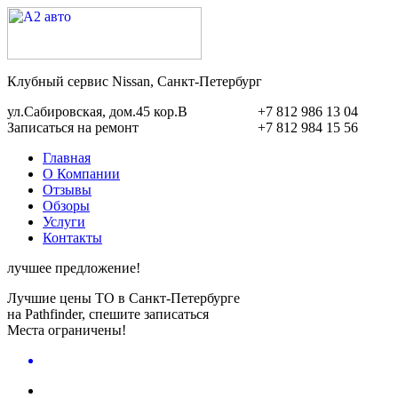
Клубный сервис Nissan, Санкт-Петербург
ул.Сабировская, дом.45 кор.В
+7 812 986 13 04
Записаться на ремонт
+7 812 984 15 56
Главная
О Компании
Отзывы
Обзоры
Услуги
Контакты
лучшее предложение!
Лучшие цены ТО в Санкт-Петербурге
на Pathfinder, спешите записаться
Места ограничены!