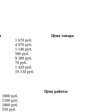
л
Цена товара
1 670 руб.
4 970 руб.
1 140 руб.
560 руб.
9 300 руб.
70 руб.
1 420 руб.
19 130 руб.
Цена работы
1800 руб.
1500 руб.
1800 руб.
550 руб.