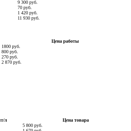
9 300 руб.
70 руб.
1 420 руб.
11 930 руб.
Цена работы
1800 руб.
800 руб.
270 руб.
2 870 руб.
т/л
Цена товара
5 800 руб.
1 670 руб.