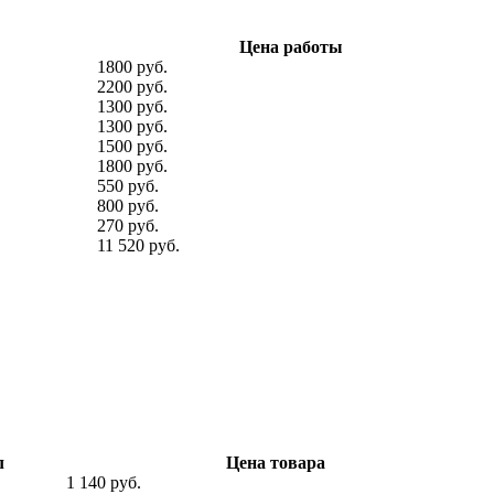
Цена работы
1800 руб.
2200 руб.
1300 руб.
1300 руб.
1500 руб.
1800 руб.
550 руб.
800 руб.
270 руб.
11 520 руб.
л
Цена товара
1 140 руб.