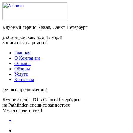
Клубный сервис Nissan, Санкт-Петербург
ул.Сабировская, дом.45 кор.В
Записаться на ремонт
Главная
О Компании
Отзывы
Обзоры
Услуги
Контакты
лучшее предложение!
Лучшие цены ТО в Санкт-Петербурге
на Pathfinder, спешите записаться
Места ограничены!