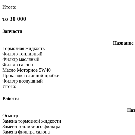
Итого:
то 30 000
Запчасти
Название
Тормозная жидкость
Фильтр топливный
Фильтр масляный
Фильтр салона
Масло Моторное 5W40
Прокладка сливной пробки
Фильтр воздушный
Итого:
Работы
Наз
Осмотр
Замена тормозной жидкости
Замена топливного фильтра
Замена фильтра салона