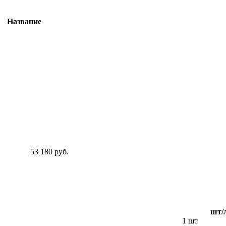
Название
53 180 руб.
шт/
1 шт