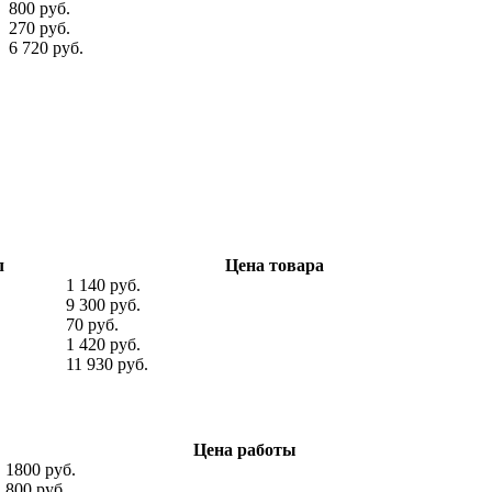
800 руб.
270 руб.
6 720 руб.
л
Цена товара
1 140 руб.
9 300 руб.
70 руб.
1 420 руб.
11 930 руб.
Цена работы
1800 руб.
800 руб.