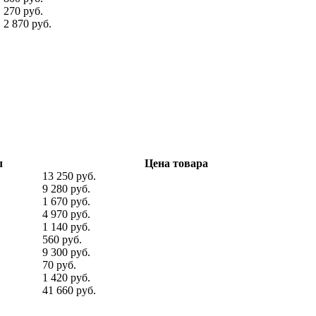
270 руб.
2 870 руб.
л
Цена товара
13 250 руб.
9 280 руб.
1 670 руб.
4 970 руб.
1 140 руб.
560 руб.
9 300 руб.
70 руб.
1 420 руб.
41 660 руб.