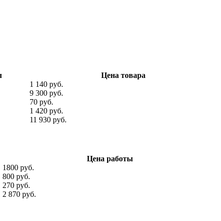
л
Цена товара
1 140 руб.
9 300 руб.
70 руб.
1 420 руб.
11 930 руб.
Цена работы
1800 руб.
800 руб.
270 руб.
2 870 руб.