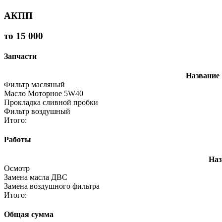
АКПП
то 15 000
Запчасти
Название
Фильтр масляный
Масло Моторное 5W40
Прокладка сливной пробки
Фильтр воздушный
Итого:
Работы
Наз
Осмотр
Замена масла ДВС
Замена воздушного фильтра
Итого:
Общая сумма