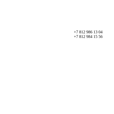
+7 812 986 13 04
+7 812 984 15 56